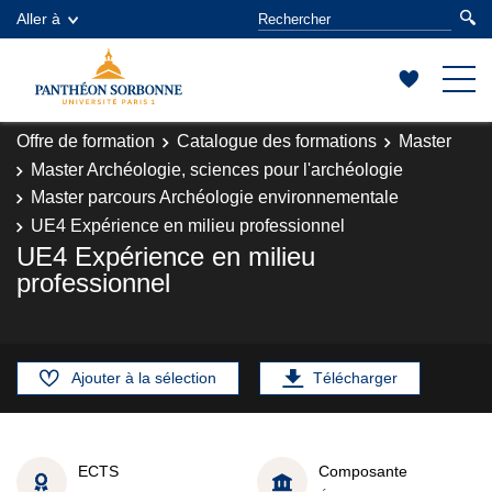
Aller à
Offre de formation
Catalogue des formations
Master
Master Archéologie, sciences pour l'archéologie
Master parcours Archéologie environnementale
UE4 Expérience en milieu professionnel
UE4 Expérience en milieu
professionnel
Ajouter à la sélection
Télécharger
ECTS
Composante