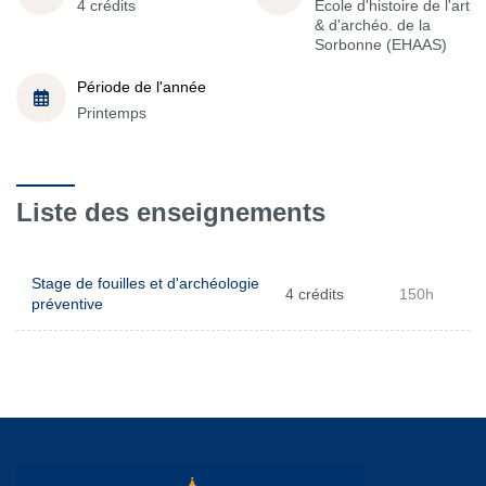
4 crédits
École d'histoire de l'art
& d'archéo. de la
Sorbonne (EHAAS)
Période de l'année
Printemps
Liste des enseignements
Stage de fouilles et d'archéologie
4 crédits
150h
préventive