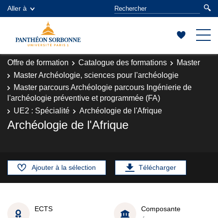
Aller à
Offre de formation
Catalogue des formations
Master
Master Archéologie, sciences pour l'archéologie
Master parcours Archéologie parcours Ingénierie de
l'archéologie préventive et programmée (FA)
UE2 : Spécialité
Archéologie de l'Afrique
Archéologie de l'Afrique
Ajouter à la sélection
Télécharger
ECTS
Composante