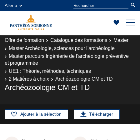
Aller à
Offre de formation
Catalogue des formations
Master
Master Archéologie, sciences pour l'archéologie
Master parcours Ingénierie de l'archéologie préventive
et programmée
UE1 : Théorie, méthodes, techniques
2 Matières à choix
Archéozoologie CM et TD
Archéozoologie CM et TD
Ajouter à la sélection
Télécharger