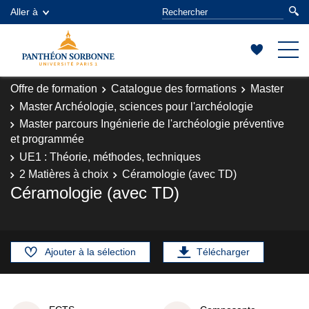
Aller à
Offre de formation
Catalogue des formations
Master
Master Archéologie, sciences pour l'archéologie
Master parcours Ingénierie de l'archéologie préventive
et programmée
UE1 : Théorie, méthodes, techniques
2 Matières à choix
Céramologie (avec TD)
Céramologie (avec TD)
Ajouter à la sélection
Télécharger