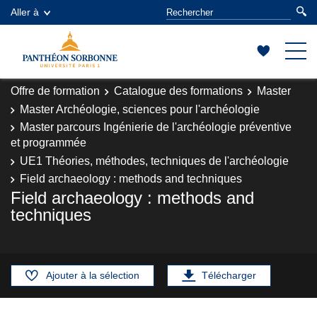
Aller à
Offre de formation
Catalogue des formations
Master
Master Archéologie, sciences pour l'archéologie
Master parcours Ingénierie de l'archéologie préventive
et programmée
UE1 Théories, méthodes, techniques de l'archéologie
Field archaeology : methods and techniques
Field archaeology : methods and
techniques
Ajouter à la sélection
Télécharger