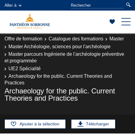
Aller à
Offre de formation
Catalogue des formations
Master
Master Archéologie, sciences pour l'archéologie
Master parcours Ingénierie de l'archéologie préventive
et programmée
UE2 Spécialité
Archaeology for the public. Current Theories and
Practices
Archaeology for the public. Current
Theories and Practices
Ajouter à la sélection
Télécharger