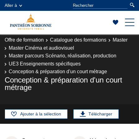
Aller à
Offre de formation
Catalogue des formations
Master
Master Cinéma et audiovisuel
Master parcours Scénario, réalisation, production
UE3 Enseignements spécifiques
Conception & préparation d'un court métrage
Conception & préparation d'un court
métrage
Ajouter à la sélection
Télécharger