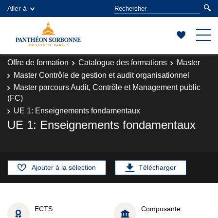
Aller à
Offre de formation
Catalogue des formations
Master
Master Contrôle de gestion et audit organisationnel
Master parcours Audit, Contrôle et Management public
(FC)
UE 1: Enseignements fondamentaux
UE 1: Enseignements fondamentaux
Ajouter à la sélection
Télécharger
ECTS
Composante