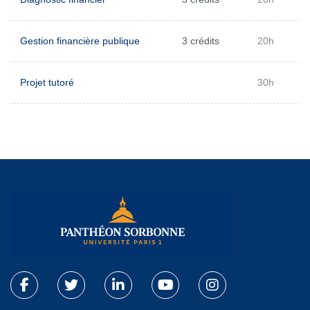
Gestion financière publique
3 crédits
20h
Projet tutoré
30h