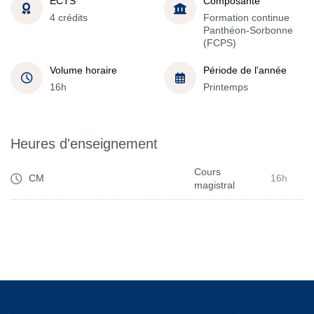
ECTS
Composante
4 crédits
Formation continue
Panthéon-Sorbonne
(FCPS)
Volume horaire
Période de l'année
16h
Printemps
Heures d'enseignement
Cours
CM
16h
magistral