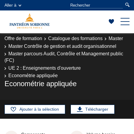
Aller à
Offre de formation
Catalogue des formations
Master
Master Contrôle de gestion et audit organisationnel
Master parcours Audit, Contrôle et Management public
(FC)
UE 2 : Enseignements d'ouverture
Econométrie appliquée
Econométrie appliquée
Ajouter à la sélection
Télécharger