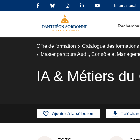
International
Rechercher
Offre de formation
Catalogue des formations
Master parcours Audit, Contrôle et Manageme
IA & Métiers du 
Ajouter à la sélection
Téléchar