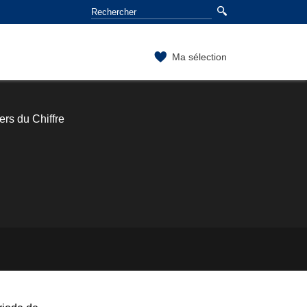
Ma sélection
ers du Chiffre