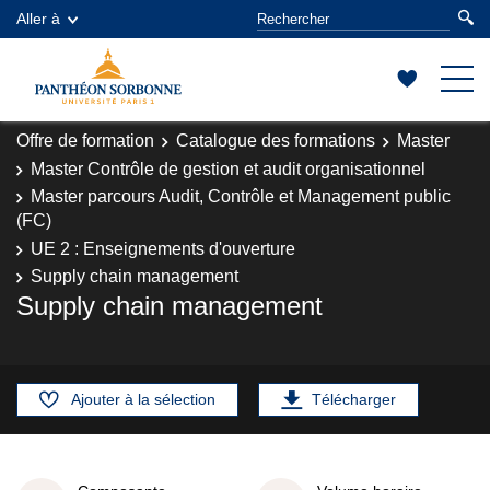
Aller à
Offre de formation
Catalogue des formations
Master
Master Contrôle de gestion et audit organisationnel
Master parcours Audit, Contrôle et Management public
(FC)
UE 2 : Enseignements d'ouverture
Supply chain management
Supply chain management
Ajouter à la sélection
Télécharger