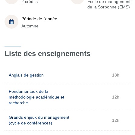
2 crédits
École de management
de la Sorbonne (EMS)
Période de l'année
Automne
Liste des enseignements
Anglais de gestion
18h
Fondamentaux de la
méthodologie académique et
12h
recherche
Grands enjeux du management
12h
(cycle de conférences)