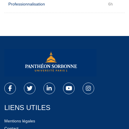
Professionnalisation
6h
LIENS UTILES
Mentions légales
Contact