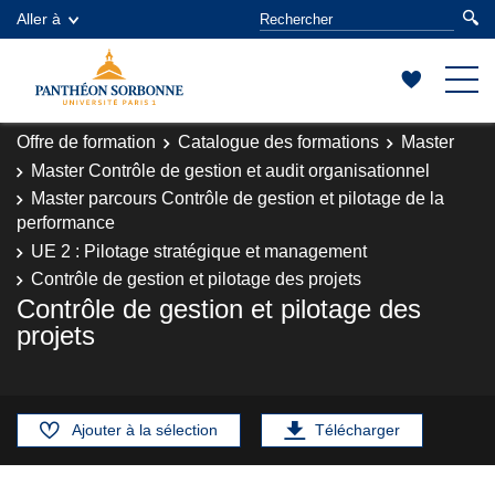
Aller à
Offre de formation
Catalogue des formations
Master
Master Contrôle de gestion et audit organisationnel
Master parcours Contrôle de gestion et pilotage de la
performance
UE 2 : Pilotage stratégique et management
Contrôle de gestion et pilotage des projets
Contrôle de gestion et pilotage des
projets
Ajouter à la sélection
Télécharger