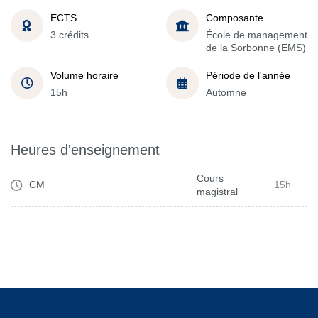
ECTS
Composante
3 crédits
École de management
de la Sorbonne (EMS)
Volume horaire
Période de l'année
15h
Automne
Heures d'enseignement
Cours
CM
15h
magistral