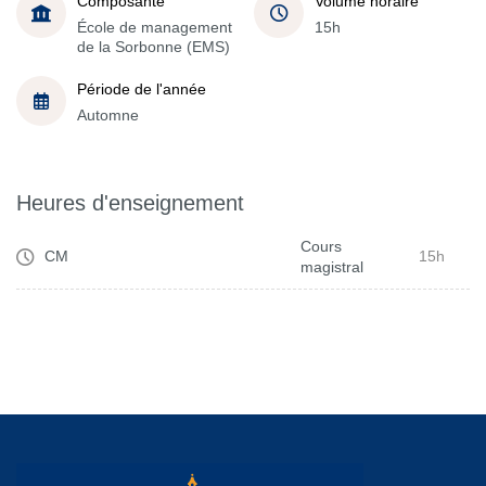
Composante
Volume horaire
École de management
15h
de la Sorbonne (EMS)
Période de l'année
Automne
Heures d'enseignement
Cours
CM
15h
magistral