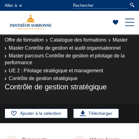
Aller à
Offre de formation
Catalogue des formations
Master
Master Contrôle de gestion et audit organisationnel
Master parcours Contrôle de gestion et pilotage de la
performance
UE 2 : Pilotage stratégique et management
Contrôle de gestion stratégique
Contrôle de gestion stratégique
Ajouter à la sélection
Télécharger