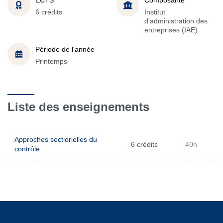
6 crédits
Institut
d'administration des
entreprises (IAE)
Période de l'année
Printemps
Liste des enseignements
Approches sectiorielles du
6 crédits
40h
contrôle