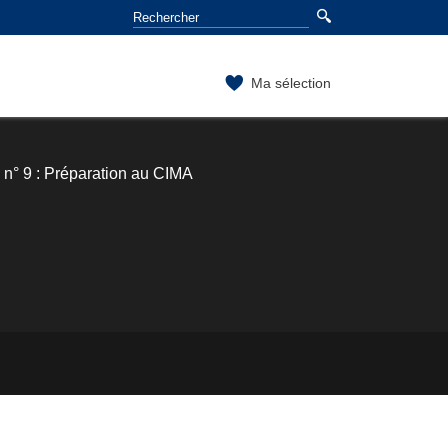
Ma sélection
n° 9 : Préparation au CIMA