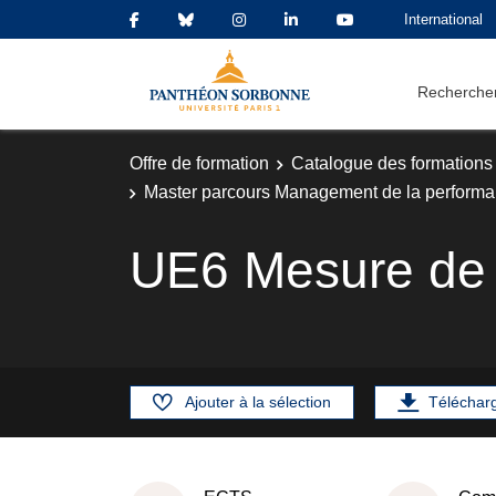
International
Rechercher
Offre de formation
Catalogue des formations
Master parcours Management de la performan
UE6 Mesure de 
Ajouter à la sélection
Téléchar