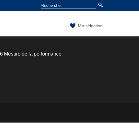
Ma sélection
6 Mesure de la performance