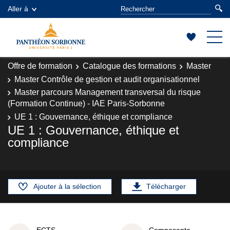
Aller à
Offre de formation
Catalogue des formations
Master
Master Contrôle de gestion et audit organisationnel
Master parcours Management transversal du risque
(Formation Continue) - IAE Paris-Sorbonne
UE 1 : Gouvernance, éthique et compliance
UE 1 : Gouvernance, éthique et
compliance
Ajouter à la sélection
Télécharger
ECTS
Composante