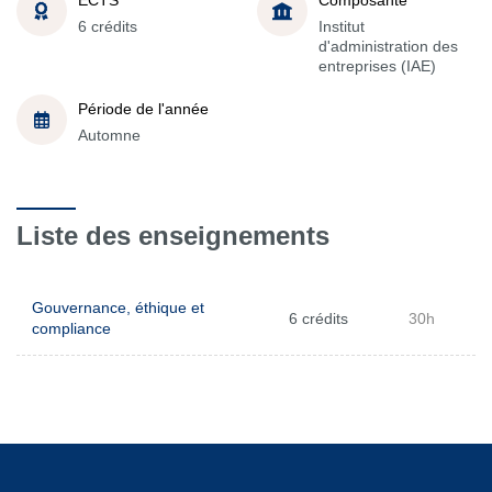
6 crédits
Institut
d'administration des
entreprises (IAE)
Période de l'année
Automne
Liste des enseignements
Gouvernance, éthique et
6 crédits
30h
compliance