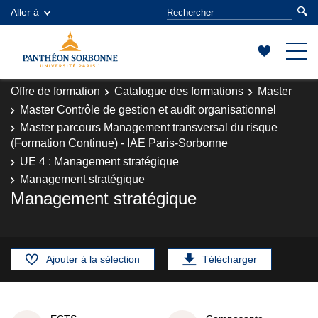
Aller à
Offre de formation
Catalogue des formations
Master
Master Contrôle de gestion et audit organisationnel
Master parcours Management transversal du risque
(Formation Continue) - IAE Paris-Sorbonne
UE 4 : Management stratégique
Management stratégique
Management stratégique
Ajouter à la sélection
Télécharger