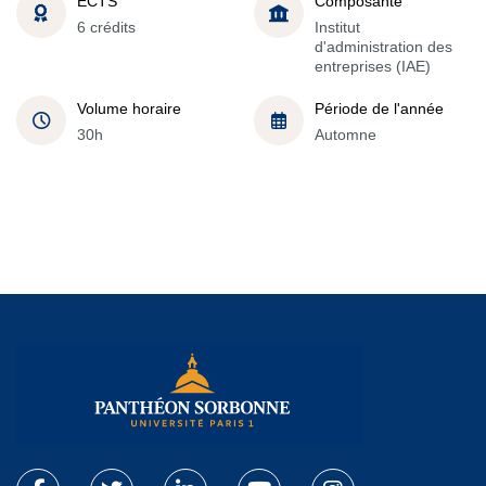
ECTS
Composante
6 crédits
Institut
d'administration des
entreprises (IAE)
Volume horaire
Période de l'année
30h
Automne