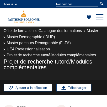
Aller à
Offre de formation
Catalogue des formations
Master
Master Démographie (IDUP)
Master parcours Démographie (FI-FA)
UE4 Professionnalisation
Projet de recherche tutoré/Modules complémentaires
Projet de recherche tutoré/Modules
complémentaires
Ajouter à la sélection
Télécharger