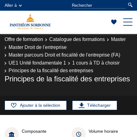
Aller à
Offre de formation
Catalogue des formations
Master
Master Droit de l'entreprise
Master parcours Droit et fiscalité de l'entreprise (FA)
UE1 Unité fondamentale 1
1 cours à TD à choisir
Principes de la fiscalité des entreprises
Principes de la fiscalité des entreprises
Ajouter à la sélection
Télécharger
Composante
Volume horaire