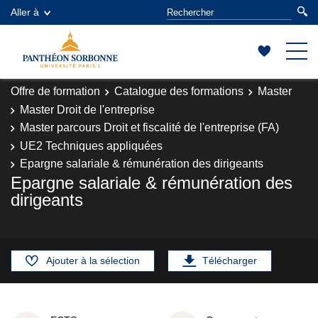
Aller à
Offre de formation
Catalogue des formations
Master
Master Droit de l'entreprise
Master parcours Droit et fiscalité de l'entreprise (FA)
UE2 Techniques appliquées
Epargne salariale & rémunération des dirigeants
Epargne salariale & rémunération des
dirigeants
Ajouter à la sélection
Télécharger