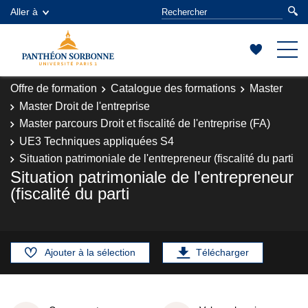
Aller à
Offre de formation
Catalogue des formations
Master
Master Droit de l'entreprise
Master parcours Droit et fiscalité de l'entreprise (FA)
UE3 Techniques appliquées S4
Situation patrimoniale de l'entrepreneur (fiscalité du parti
Situation patrimoniale de l'entrepreneur
(fiscalité du parti
Ajouter à la sélection
Télécharger