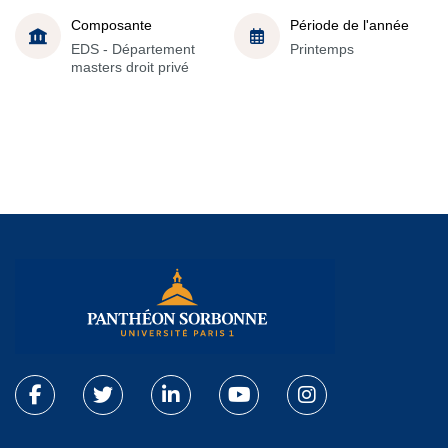
Composante
Période de l'année
EDS - Département
Printemps
masters droit privé