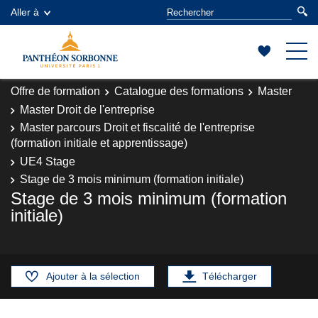
Aller à
Offre de formation
Catalogue des formations
Master
Master Droit de l'entreprise
Master parcours Droit et fiscalité de l'entreprise
(formation initiale et apprentissage)
UE4 Stage
Stage de 3 mois minimum (formation initiale)
Stage de 3 mois minimum (formation
initiale)
Ajouter à la sélection
Télécharger