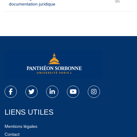
9h
documentation juridique
LIENS UTILES
Mentions légales
Contact