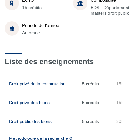
15 crédits
EDS - Département
masters droit public
Période de l'année
Automne
Liste des enseignements
Droit privé de la construction
5 crédits
15h
Droit privé des biens
5 crédits
15h
Droit public des biens
5 crédits
30h
Methodologie de la recherche &