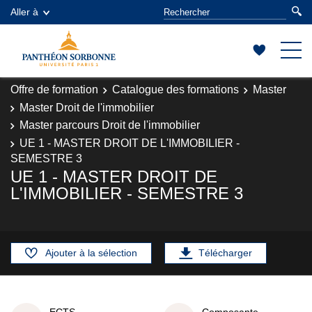
Aller à
Offre de formation
Catalogue des formations
Master
Master Droit de l'immobilier
Master parcours Droit de l'immobilier
UE 1 - MASTER DROIT DE L'IMMOBILIER -
SEMESTRE 3
UE 1 - MASTER DROIT DE
L'IMMOBILIER - SEMESTRE 3
Ajouter à la sélection
Télécharger
ECTS
Composante