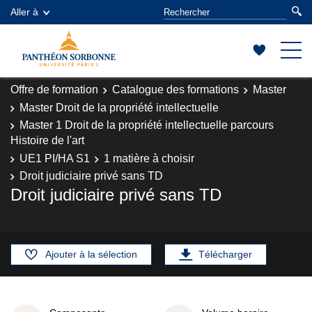
Aller à
Offre de formation
Catalogue des formations
Master
Master Droit de la propriété intellectuelle
Master 1 Droit de la propriété intellectuelle parcours
Histoire de l'art
UE1 PI/HA S1
1 matière à choisir
Droit judiciaire privé sans TD
Droit judiciaire privé sans TD
Ajouter à la sélection
Télécharger