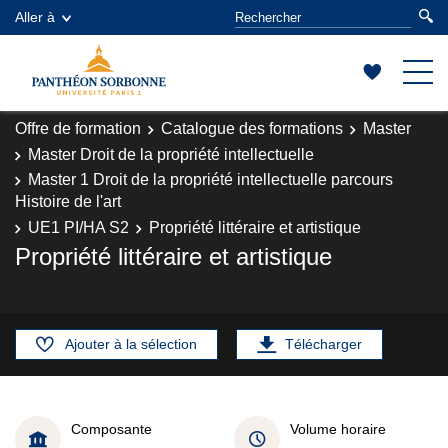
Aller à
Offre de formation
Catalogue des formations
Master
Master Droit de la propriété intellectuelle
Master 1 Droit de la propriété intellectuelle parcours
Histoire de l'art
UE1 PI/HA S2
Propriété littéraire et artistique
Propriété littéraire et artistique
Ajouter à la sélection
Télécharger
Composante
Volume horaire