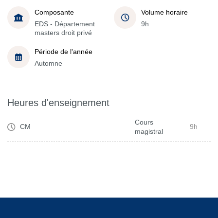
Composante
Volume horaire
EDS - Département
9h
masters droit privé
Période de l'année
Automne
Heures d'enseignement
Cours
CM
9h
magistral