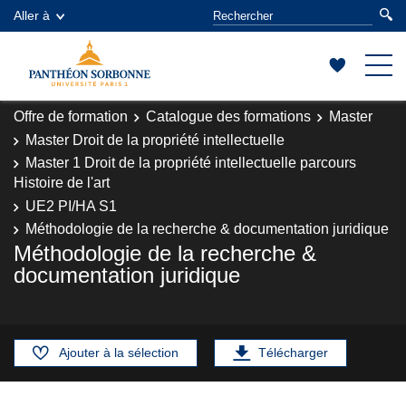
Aller à
Offre de formation
Catalogue des formations
Master
Master Droit de la propriété intellectuelle
Master 1 Droit de la propriété intellectuelle parcours
Histoire de l'art
UE2 PI/HA S1
Méthodologie de la recherche & documentation juridique
Méthodologie de la recherche &
documentation juridique
Ajouter à la sélection
Télécharger