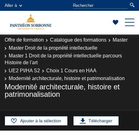
Aller à
Offre de formation
Catalogue des formations
Master
Master Droit de la propriété intellectuelle
Master 1 Droit de la propriété intellectuelle parcours
Histoire de l'art
UE2 PI/HA S2
Choix 1 Cours en HAA
Modernité architecturale, histoire et patrimonalisation
Modernité architecturale, histoire et
patrimonalisation
Ajouter à la sélection
Télécharger