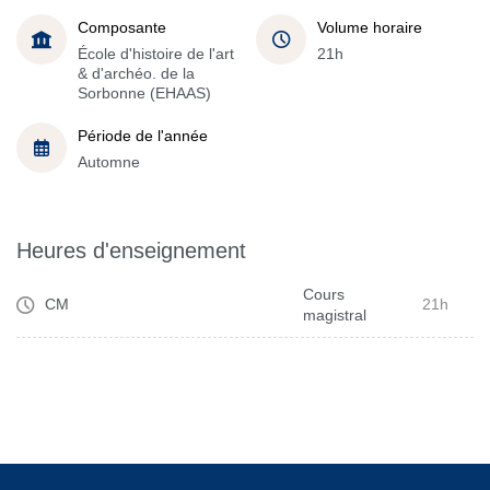
Composante
Volume horaire
École d'histoire de l'art
21h
& d'archéo. de la
Sorbonne (EHAAS)
Période de l'année
Automne
Heures d'enseignement
Cours
CM
21h
magistral