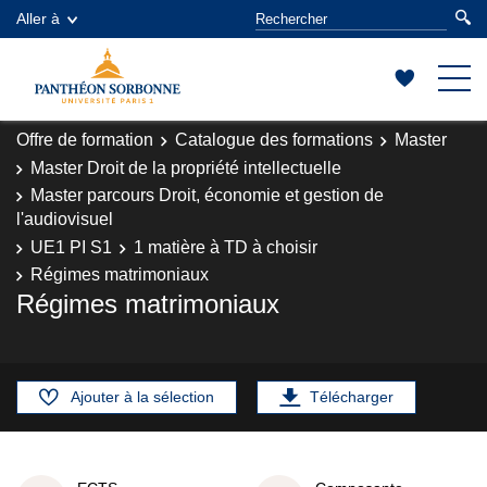
Aller à
Offre de formation
Catalogue des formations
Master
Master Droit de la propriété intellectuelle
Master parcours Droit, économie et gestion de
l'audiovisuel
UE1 PI S1
1 matière à TD à choisir
Régimes matrimoniaux
Régimes matrimoniaux
Ajouter à la sélection
Télécharger