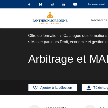
International
Rechercher
Offre de formation
Catalogue des formations
Master parcours Droit, économie et gestion d
Arbitrage et M
Ajouter à la sélection
Téléchar