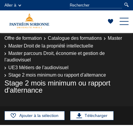
Aller à
Offre de formation
Catalogue des formations
Master
Master Droit de la propriété intellectuelle
Master parcours Droit, économie et gestion de
l'audiovisuel
UE3 Métiers de l'audiovisuel
Stage 2 mois minimum ou rapport d'alternance
Stage 2 mois minimum ou rapport
d'alternance
Ajouter à la sélection
Télécharger