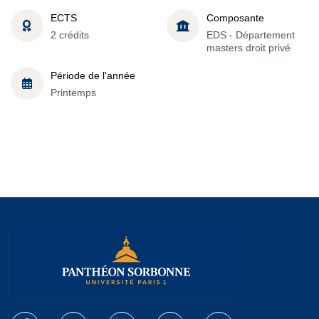
ECTS
Composante
2 crédits
EDS - Département
masters droit privé
Période de l'année
Printemps