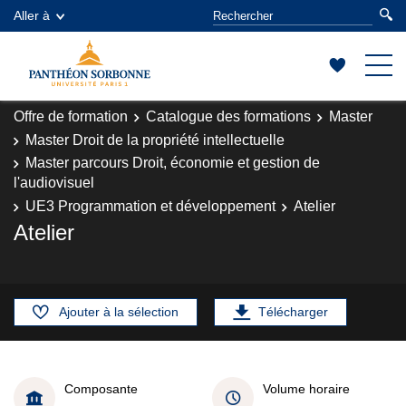
Aller à
Offre de formation
Catalogue des formations
Master
Master Droit de la propriété intellectuelle
Master parcours Droit, économie et gestion de
l'audiovisuel
UE3 Programmation et développement
Atelier
Atelier
Ajouter à la sélection
Télécharger
Composante
Volume horaire