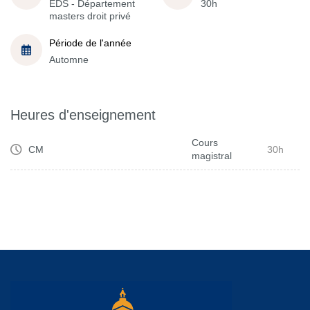
EDS - Département
30h
masters droit privé
Période de l'année
Automne
Heures d'enseignement
Cours
CM
30h
magistral