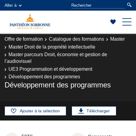
Aller à
Offre de formation
Catalogue des formations
Master
Master Droit de la propriété intellectuelle
Master parcours Droit, économie et gestion de
l'audiovisuel
UE3 Programmation et développement
Développement des programmes
Développement des programmes
Ajouter à la sélection
Télécharger