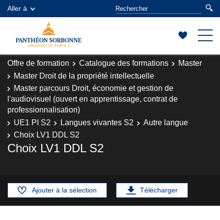
Aller à
Offre de formation
Catalogue des formations
Master
Master Droit de la propriété intellectuelle
Master parcours Droit, économie et gestion de
l'audiovisuel (ouvert en apprentissage, contrat de
professionnalisation)
UE1 PI S2
Langues vivantes S2
Autre langue
Choix LV1 DDL S2
Choix LV1 DDL S2
Ajouter à la sélection
Télécharger