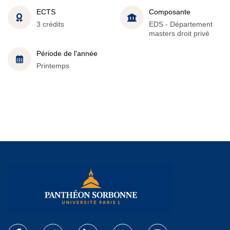
ECTS
Composante
3 crédits
EDS - Département
masters droit privé
Période de l'année
Printemps