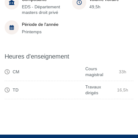
EDS - Département
49,5h
masters droit privé
Période de l'année
Printemps
Heures d'enseignement
Cours
CM
33h
magistral
Travaux
TD
16,5h
dirigés