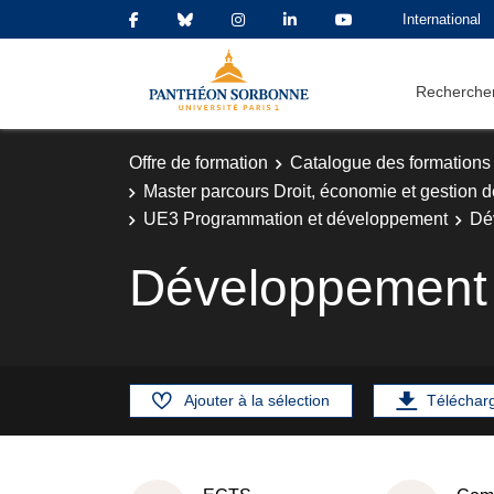
International
Rechercher
Offre de formation
Catalogue des formations
Master parcours Droit, économie et gestion de
UE3 Programmation et développement
Dé
Développement
Ajouter à la sélection
Téléchar