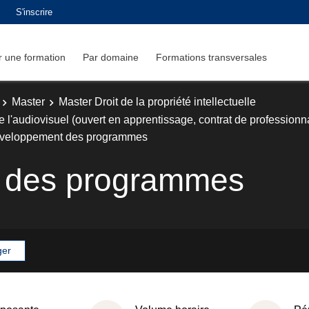
S'inscrire
 une formation
Par domaine
Formations transversales
Master
Master Droit de la propriété intellectuelle
 l'audiovisuel (ouvert en apprentissage, contrat de professionna
veloppement des programmes
 des programmes
ger