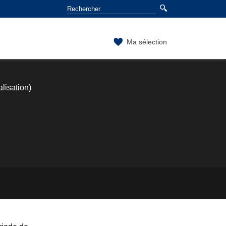
Ma sélection
lisation)