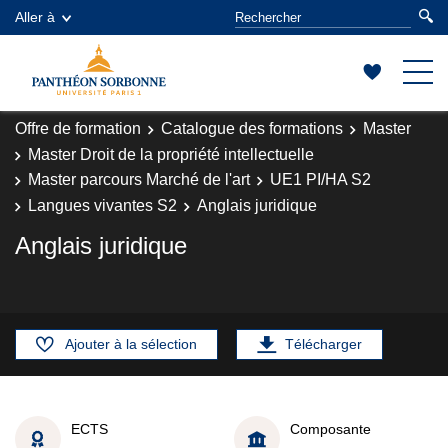
Aller à
Offre de formation
Catalogue des formations
Master
Master Droit de la propriété intellectuelle
Master parcours Marché de l'art
UE1 PI/HA S2
Langues vivantes S2
Anglais juridique
Anglais juridique
Ajouter à la sélection
Télécharger
ECTS
Composante