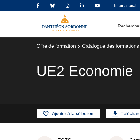
International
Rechercher
Offre de formation
Catalogue des formations
UE2 Economie
Ajouter à la sélection
Téléchar