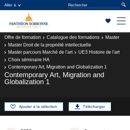
Aller à
Offre de formation
Catalogue des formations
Master
Master Droit de la propriété intellectuelle
Master parcours Marché de l'art
UE3 Histoire de l'art
Choix séminaire HA
Contemporary Art, Migration and Globalization 1
Contemporary Art, Migration and
Globalization 1
Ajouter à la sélection
Télécharger