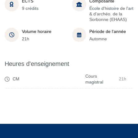
ECTS
Composante
9 crédits
École d'histoire de l'art
& d'archéo. de la
Sorbonne (EHAAS)
Volume horaire
Période de l'année
21h
Automne
Heures d'enseignement
Cours
CM
21h
magistral