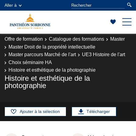
Aller à
Offre de formation
Catalogue des formations
Master
Master Droit de la propriété intellectuelle
Master parcours Marché de l'art
UE3 Histoire de l'art
Choix séminaire HA
Histoire et esthétique de la photographie
Histoire et esthétique de la
photographie
Ajouter à la sélection
Télécharger