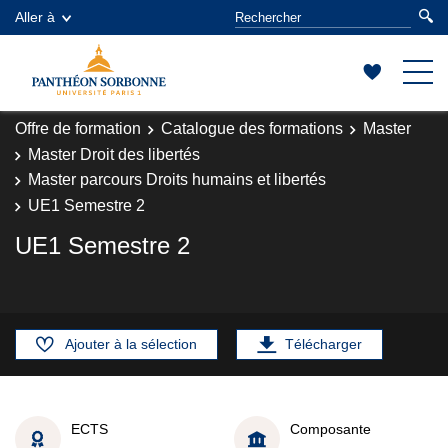
Aller à
Offre de formation
Catalogue des formations
Master
Master Droit des libertés
Master parcours Droits humains et libertés
UE1 Semestre 2
UE1 Semestre 2
Ajouter à la sélection
Télécharger
ECTS
Composante