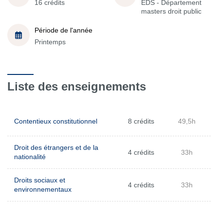
16 crédits
EDS - Département
masters droit public
Période de l'année
Printemps
Liste des enseignements
Contentieux constitutionnel
8 crédits
49,5h
Droit des étrangers et de la
4 crédits
33h
nationalité
Droits sociaux et
4 crédits
33h
environnementaux