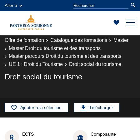
Aller à
Offre de formation
Catalogue des formations
Master
Master Droit du tourisme et des transports
Master parcours Droit du tourisme et des transports
UE 1 : Droit du Tourisme
Droit social du tourisme
Droit social du tourisme
Ajouter à la sélection
Télécharger
ECTS
Composante