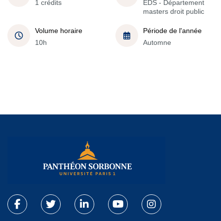
1 crédits
EDS - Département
masters droit public
Volume horaire
Période de l'année
10h
Automne