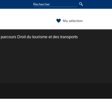
Ma sélection
 parcours Droit du tourisme et des transports