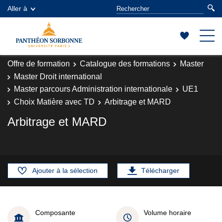
Aller à
Offre de formation
Catalogue des formations
Master
Master Droit international
Master parcours Administration internationale
UE1
Choix Matière avec TD
Arbitrage et MARD
Arbitrage et MARD
Ajouter à la sélection
Télécharger
Composante
Volume horaire