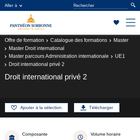
Aller à
Offre de formation
Catalogue des formations
Master
Master Droit international
Master parcours Administration internationale
UE1
Droit international privé 2
Droit international privé 2
Ajouter à la sélection
Télécharger
Composante
Volume horaire