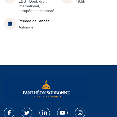
EDS - Dépt. droit
49,5h
international,
européen et comparé
Période de l'année
Automne