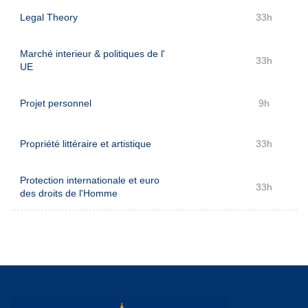
Legal Theory
33h
Marché interieur & politiques de l'
33h
UE
Projet personnel
9h
Propriété littéraire et artistique
33h
Protection internationale et euro
33h
des droits de l'Homme