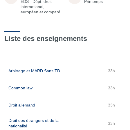
EDS - Dépt. droit
Printemps
international,
européen et comparé
Liste des enseignements
Arbitrage et MARD Sans TD
33h
Common law
33h
Droit allemand
33h
Droit des étrangers et de la
33h
nationalité