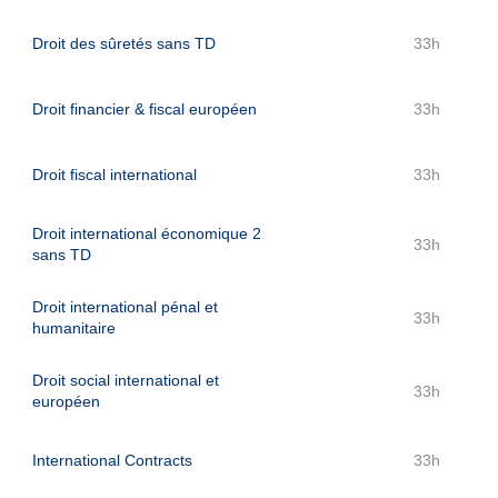
Droit des sûretés sans TD
33h
Droit financier & fiscal européen
33h
Droit fiscal international
33h
Droit international économique 2
33h
sans TD
Droit international pénal et
33h
humanitaire
Droit social international et
33h
européen
International Contracts
33h