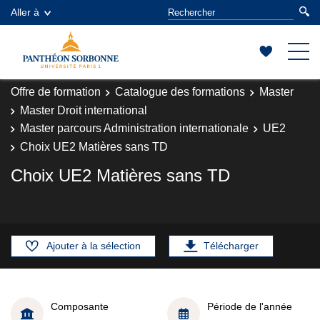
Aller à
Offre de formation
Catalogue des formations
Master
Master Droit international
Master parcours Administration internationale
UE2
Choix UE2 Matières sans TD
Choix UE2 Matières sans TD
Ajouter à la sélection
Télécharger
Composante
Période de l'année