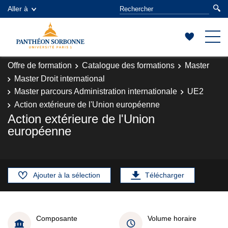
Aller à
Offre de formation
Catalogue des formations
Master
Master Droit international
Master parcours Administration internationale
UE2
Action extérieure de l'Union européenne
Action extérieure de l'Union
européenne
Ajouter à la sélection
Télécharger
Composante
Volume horaire