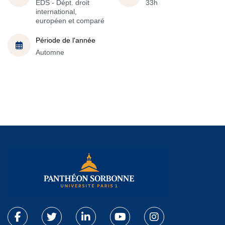
EDS - Dépt. droit
33h
international,
européen et comparé
Période de l'année
Automne